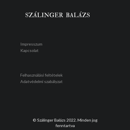
Impresszum
Kapcsolat
Felhasználási feltételek
Adatvédelmi szabályzat
© Szálinger Balázs 2022. Minden jog
fenntartva